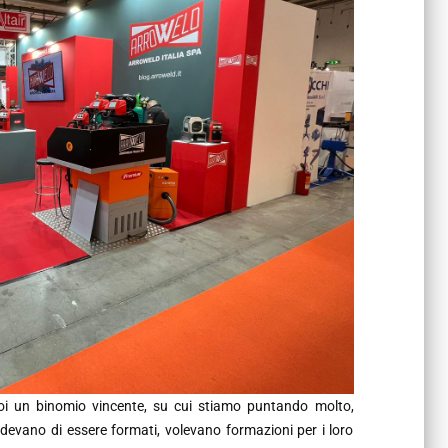
oi un binomio vincente, su cui stiamo puntando molto,
hiedevano di essere formati, volevano formazioni per i loro