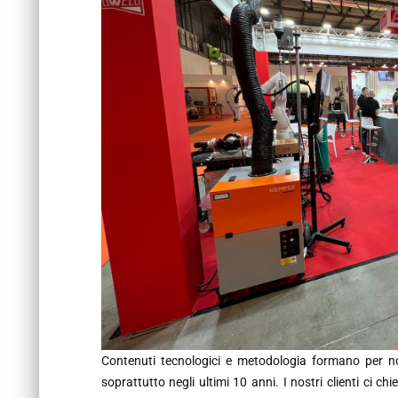
Contenuti tecnologici e metodologia formano per n
soprattutto negli ultimi 10 anni. I nostri clienti ci c