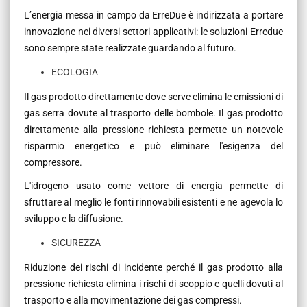
L’energia messa in campo da ErreDue è indirizzata a portare
innovazione nei diversi settori applicativi: le soluzioni Erredue
sono sempre state realizzate guardando al futuro.
ECOLOGIA
Il gas prodotto direttamente dove serve elimina le emissioni di
gas serra dovute al trasporto delle bombole. Il gas prodotto
direttamente alla pressione richiesta permette un notevole
risparmio energetico e può eliminare l'esigenza del
compressore.
L'idrogeno usato come vettore di energia permette di
sfruttare al meglio le fonti rinnovabili esistenti e ne agevola lo
sviluppo e la diffusione.
SICUREZZA
Riduzione dei rischi di incidente perché il gas prodotto alla
pressione richiesta elimina i rischi di scoppio e quelli dovuti al
trasporto e alla movimentazione dei gas compressi.