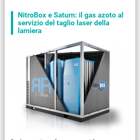
NitroBox e Saturn: il gas azoto al
servizio del taglio laser della
lamiera