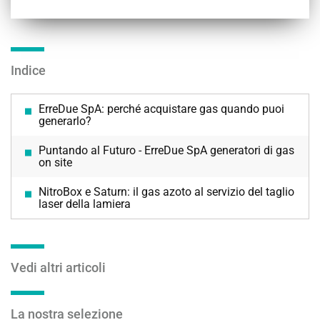
Indice
ErreDue SpA: perché acquistare gas quando puoi
generarlo?
Puntando al Futuro - ErreDue SpA generatori di gas
on site
NitroBox e Saturn: il gas azoto al servizio del taglio
laser della lamiera
Vedi altri articoli
La nostra selezione