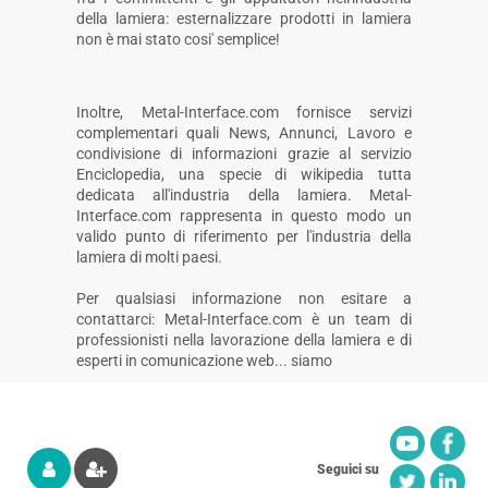
della lamiera: esternalizzare prodotti in lamiera
non è mai stato cosi' semplice!
Inoltre, Metal-Interface.com fornisce servizi
complementari quali News, Annunci, Lavoro e
condivisione di informazioni grazie al servizio
Enciclopedia, una specie di wikipedia tutta
dedicata all'industria della lamiera. Metal-
Interface.com rappresenta in questo modo un
valido punto di riferimento per l'industria della
lamiera di molti paesi.
Per qualsiasi informazione non esitare a
contattarci: Metal-Interface.com è un team di
professionisti nella lavorazione della lamiera e di
esperti in comunicazione web... siamo
Seguici su