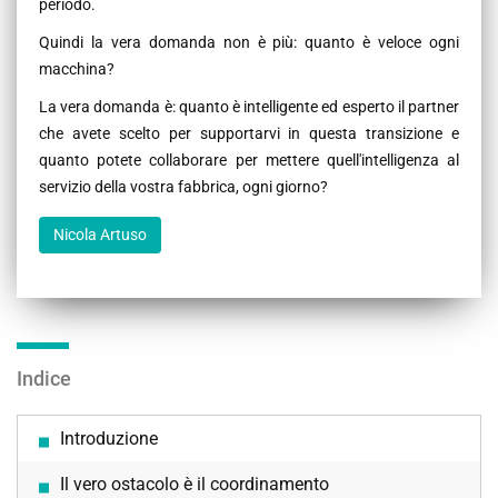
periodo.
Quindi la vera domanda non è più: quanto è veloce ogni
macchina?
La vera domanda è: quanto è intelligente ed esperto il partner
che avete scelto per supportarvi in questa transizione e
quanto potete collaborare per mettere quell'intelligenza al
servizio della vostra fabbrica, ogni giorno?
Nicola Artuso
Indice
Introduzione
Il vero ostacolo è il coordinamento