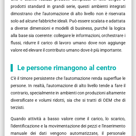
prodotti standard in grandi serie, questi ambienti integrati
dimostrano che l'automazione di alto livello non è riservata
solo ad alcune fabbriche ideali. Può essere scalata e adattata
a diverse dimensioni e modelli di business, purché la logica
alla base sia coerente: collegare le informazioni, orchestrare i
flussi, ridurre il carico di lavoro umano dove non aggiunge
valore ed elevare il contributo umano dove è più importante.
Le persone rimangono al centro
C'è il timore persistente che l'automazione renda superflue le
persone. In realtà, l'automazione di alto livello tende a fare il
contrario, specialmente in ambienti con produzioni altamente
diversificate e volumi ridotti, sia che si tratti di OEM che di
terzisti.
Quando attività a basso valore come il carico, lo scarico,
l'identificazione e la movimentazione dei pezzi e l'inserimento
manuale dei dati vengono automatizzate, il personale