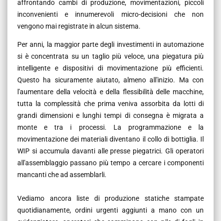
affrontando cambi di produzione, movimentazioni, piccoli
inconvenienti e innumerevoli micro-decisioni che non
vengono mai registrate in alcun sistema.
Per anni, la maggior parte degli investimenti in automazione
si è concentrata su un taglio più veloce, una piegatura più
intelligente e dispositivi di movimentazione più efficienti.
Questo ha sicuramente aiutato, almeno all'inizio. Ma con
l'aumentare della velocità e della flessibilità delle macchine,
tutta la complessità che prima veniva assorbita da lotti di
grandi dimensioni e lunghi tempi di consegna è migrata a
monte e tra i processi. La programmazione e la
movimentazione dei materiali diventano il collo di bottiglia. Il
WIP si accumula davanti alle presse piegatrici. Gli operatori
all'assemblaggio passano più tempo a cercare i componenti
mancanti che ad assemblarli.
Vediamo ancora liste di produzione statiche stampate
quotidianamente, ordini urgenti aggiunti a mano con un