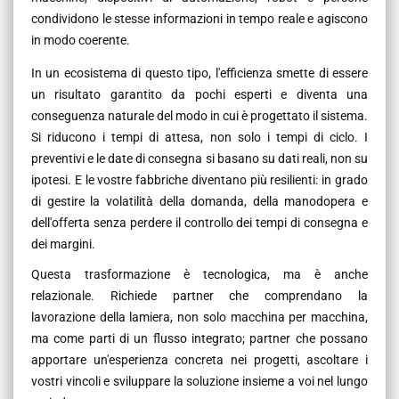
condividono le stesse informazioni in tempo reale e agiscono
in modo coerente.
In un ecosistema di questo tipo, l'efficienza smette di essere
un risultato garantito da pochi esperti e diventa una
conseguenza naturale del modo in cui è progettato il sistema.
Si riducono i tempi di attesa, non solo i tempi di ciclo. I
preventivi e le date di consegna si basano su dati reali, non su
ipotesi. E le vostre fabbriche diventano più resilienti: in grado
di gestire la volatilità della domanda, della manodopera e
dell'offerta senza perdere il controllo dei tempi di consegna e
dei margini.
Questa trasformazione è tecnologica, ma è anche
relazionale. Richiede partner che comprendano la
lavorazione della lamiera, non solo macchina per macchina,
ma come parti di un flusso integrato; partner che possano
apportare un'esperienza concreta nei progetti, ascoltare i
vostri vincoli e sviluppare la soluzione insieme a voi nel lungo