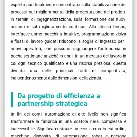
esperto può finalmente concentrarsi sulla stabilizzazione dei
processi, sul miglioramento della progettazione dei prodotti
in termini di ingegnerizzazione, sulla formazione dei nuovi
assunti e sul miglioramento continuo. Allo stesso tempo,
interfacce uomo-macchina intuitive, programmazione visiva
e flussi di lavoro guidati riducono la soglia di ingresso per i
nuovi operatori, che possono raggiungere l'autonomia in
poche settimane anziché in anni. In un mercato del lavoro in
cui ogni tecnico qualificato è una risorsa preziosa, questa
diventa una delle principali fonti di competitività,
indipendentemente dalle dimensioni dell'azienda.
Da progetto di efficienza a
partnership strategica
In fin dei conti, automazione di alto livello non significa
trasformare la fabbrica in una scatola nera, complessa e
inaccessibile. Significa costruire un ecosistema in cui ordini,
macchine, dispositivi di automazione, robot e persone