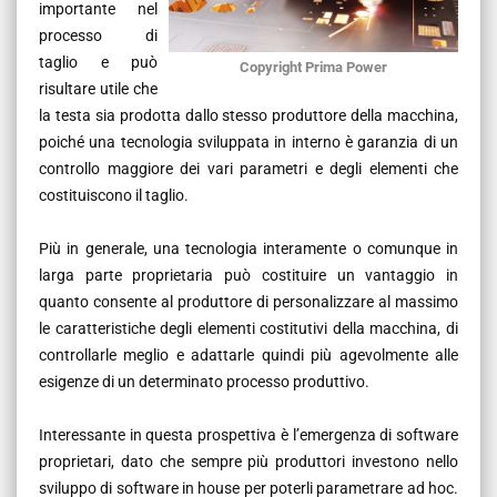
importante nel
processo di
taglio e può
Copyright Prima Power
risultare utile che
la testa sia prodotta dallo stesso produttore della macchina,
poiché una tecnologia sviluppata in interno è garanzia di un
controllo maggiore dei vari parametri e degli elementi che
costituiscono il taglio.
Più in generale, una tecnologia interamente o comunque in
larga parte proprietaria può costituire un vantaggio in
quanto consente al produttore di personalizzare al massimo
le caratteristiche degli elementi costitutivi della macchina, di
controllarle meglio e adattarle quindi più agevolmente alle
esigenze di un determinato processo produttivo.
Interessante in questa prospettiva è l’emergenza di software
proprietari, dato che sempre più produttori investono nello
sviluppo di software in house per poterli parametrare ad hoc.