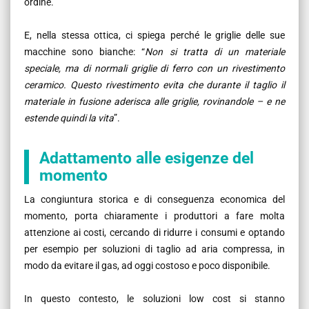
ordine.
E, nella stessa ottica, ci spiega perché le griglie delle sue
macchine sono bianche: “
Non si tratta di un materiale
speciale, ma di normali griglie di ferro con un rivestimento
ceramico. Questo rivestimento evita che durante il taglio il
materiale in fusione aderisca alle griglie, rovinandole – e ne
estende quindi la vita
”.
Adattamento alle esigenze del
momento
La congiuntura storica e di conseguenza economica del
momento, porta chiaramente i produttori a fare molta
attenzione ai costi, cercando di ridurre i consumi e optando
per esempio per soluzioni di taglio ad aria compressa, in
modo da evitare il gas, ad oggi costoso e poco disponibile.
In questo contesto, le soluzioni low cost si stanno