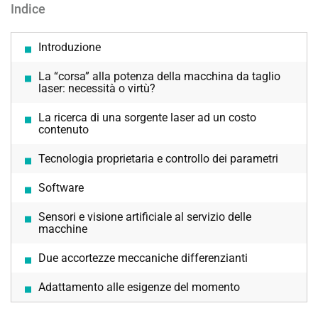
Indice
Introduzione
La “corsa” alla potenza della macchina da taglio
laser: necessità o virtù?
La ricerca di una sorgente laser ad un costo
contenuto
Tecnologia proprietaria e controllo dei parametri
Software
Sensori e visione artificiale al servizio delle
macchine
Due accortezze meccaniche differenzianti
Adattamento alle esigenze del momento