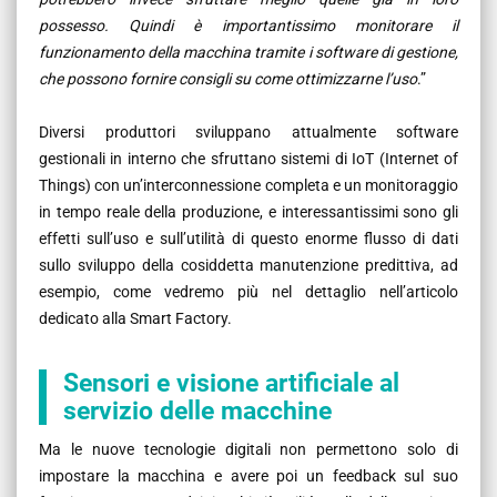
possesso. Quindi è importantissimo monitorare il
funzionamento della macchina tramite i software di gestione,
che possono fornire consigli su come ottimizzarne l’uso
.”
Diversi produttori sviluppano attualmente software
gestionali in interno che sfruttano sistemi di IoT (Internet of
Things) con un’interconnessione completa e un monitoraggio
in tempo reale della produzione, e interessantissimi sono gli
effetti sull’uso e sull’utilità di questo enorme flusso di dati
sullo sviluppo della cosiddetta manutenzione predittiva, ad
esempio, come vedremo più nel dettaglio nell’articolo
dedicato alla Smart Factory.
Sensori e visione artificiale al
servizio delle macchine
Ma le nuove tecnologie digitali non permettono solo di
impostare la macchina e avere poi un feedback sul suo