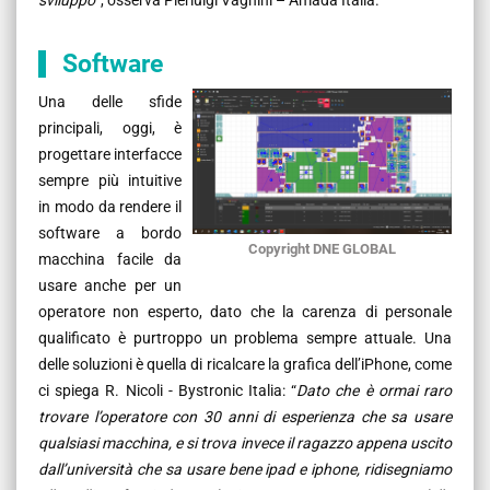
Software
Una delle sfide
principali, oggi, è
progettare interfacce
sempre più intuitive
in modo da rendere il
software a bordo
Copyright DNE GLOBAL
macchina facile da
usare anche per un
operatore non esperto, dato che la carenza di personale
qualificato è purtroppo un problema sempre attuale. Una
delle soluzioni è quella di ricalcare la grafica dell’iPhone, come
ci spiega R. Nicoli - Bystronic Italia: “
Dato che è ormai raro
trovare l’operatore con 30 anni di esperienza che sa usare
qualsiasi macchina, e si trova invece il ragazzo appena uscito
dall’università che sa usare bene ipad e iphone, ridisegniamo