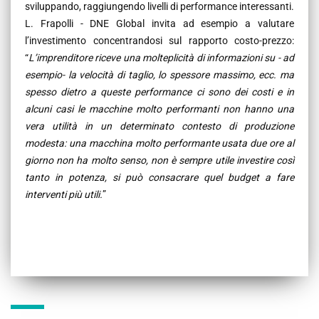
sviluppando, raggiungendo livelli di performance interessanti.
L. Frapolli - DNE Global invita ad esempio a valutare
l’investimento concentrandosi sul rapporto costo-prezzo:
“
L’imprenditore riceve
una molteplicità
di informazioni su - ad
esempio- la velocità di taglio, lo spessore massimo, ecc. ma
spesso dietro a queste performance ci sono dei costi e in
alcuni casi le macchine molto performanti non hanno una
vera utilità in un determinato contesto di produzione
modesta
: una macchina molto performante usata due ore al
giorno non ha molto senso, non è sempre utile investire così
tanto in potenza, si può consacrare quel budget a fare
interventi più utili.
”