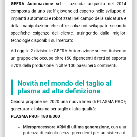
GEFRA Automazione srl
– azienda acquisita nel 2014
composta da uno staff giovane ed esperto nello sviluppo di
impianti automatici e robotizzati nel campo della saldatura e
della manipolazione che offre soluzioni sviluppate secondo
specifiche esigenze del cliente, attingendo dalla migliori
tecnologie disponibili sul mercato.
Ad oggi le 2 divisioni e GEFRA Automazione srl costituiscono
un gruppo che occupa oltre 150 dipendenti diretti ed esporta
il 70% della produzione in oltre 100 paesi nei 5 continenti.
Novità nel mondo del taglio al
plasma ad alta definizione
Cebora propone nel 2020 una nuova linea di PLASMA PROF,
generatori al plasma per taglio di alta qualità:
PLASMA PROF 180 & 300
Microprocessore ARM di ultima generazione
, con una
potenza di calcolo senza precedenti per un sistema di