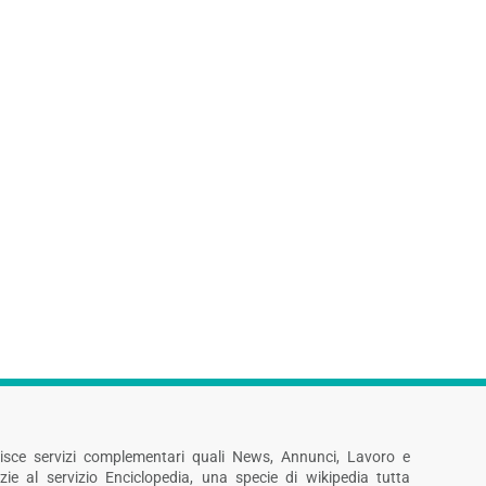
rnisce servizi complementari quali News, Annunci, Lavoro e
zie al servizio Enciclopedia, una specie di wikipedia tutta